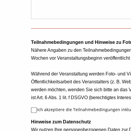
Teilnahmebedingungen und Hinweise zu Fot
Nähere Angaben zu den Teilnahmebedingunge
Wochen vor Veranstaltungsbeginn veröffentlicht 
Während der Veranstaltung werden Foto- und 
Öffentlichkeitsarbeit des Veranstalters (z. B. 
werden möchten, wenden Sie sich bitte an das V
ist Art. 6 Abs. 1 lit. f DSGVO (berechtigtes Intere
Ich akzeptiere die Teilnahmebedingungen inkl
Hinweise zum Datenschutz
Wir nutzen Ihre personenbezogenen Daten zur D