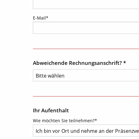
E-Mail
*
Abweichende Rechnungsanschrift? *
Ihr Aufenthalt
Wie möchten Sie teilnehmen?*