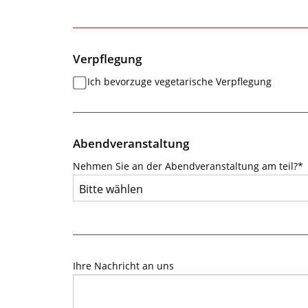
Verpflegung
Ich bevorzuge vegetarische Verpflegung
Abendveranstaltung
Nehmen Sie an der Abendveranstaltung am teil?*
Ihre Nachricht an uns