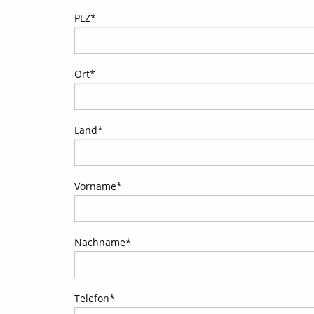
PLZ
*
Ort
*
Land
*
Vorname
*
Nachname
*
Telefon
*