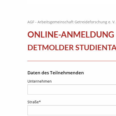
AGF - Arbeitsgemeinschaft Getreideforschung e. V.
ONLINE-ANMELDUNG 
DETMOLDER STUDIENT
Daten des Teilnehmenden
Unternehmen
Straße
*