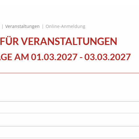
|
Veranstaltungen
|
Online-Anmeldung
FÜR VERANSTALTUNGEN
AGE AM
01.03.2027 - 03.03.2027