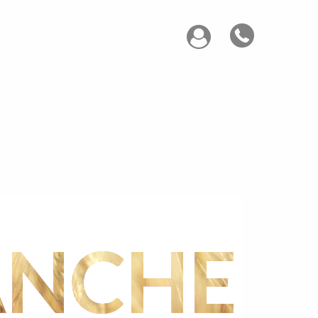
ANCHE