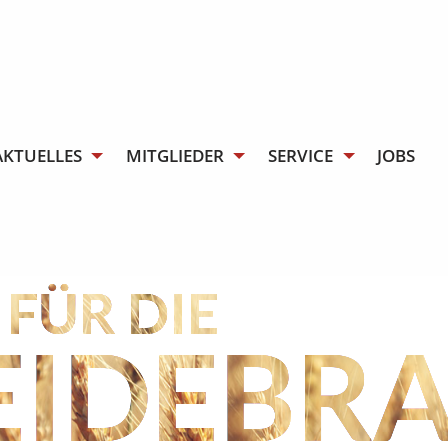
AKTUELLES
MITGLIEDER
SERVICE
JOBS
FÜR DIE
EIDEBR