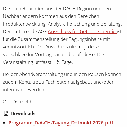
Die Teilnehmenden aus der DACH-Region und den
Nachbarländern kommen aus den Bereichen
Produktentwicklung, Analytik, Forschung und Beratung.
Der amtierende AGF
Ausschuss für Getreidechemie
ist
für die Zusammenstellung der Tagungsinhalte mit
verantwortlich. Der Ausschuss nimmt jederzeit
Vorschläge für Vorträge an und prüft diese. Die
Veranstaltung umfasst 1 ½ Tage.
Bei der Abendveranstaltung und in den Pausen können
zudem Kontakte zu Fachleuten aufgebaut und/oder
intensiviert werden.
Ort: Detmold
Downloads
Programm_D-A-CH-Tagung_Detmold 2026.pdf