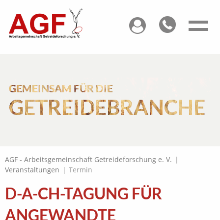
GEMEINSAM FÜR DIE
GETREIDEBRANCHE
AGF - Arbeitsgemeinschaft Getreideforschung e. V.
|
Veranstaltungen
|
Termin
D-A-CH-TAGUNG FÜR
ANGEWANDTE