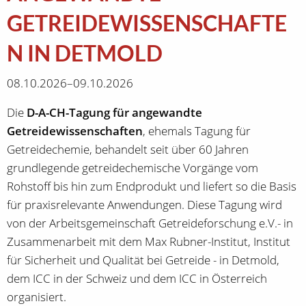
GETREIDEWISSENSCHAFTE
N IN DETMOLD
08.10.2026–09.10.2026
Die
D-A-CH-Tagung für angewandte
Getreidewissenschaften
, ehemals Tagung für
Getreidechemie, behandelt seit über 60 Jahren
grundlegende getreidechemische Vorgänge vom
Rohstoff bis hin zum Endprodukt und liefert so die Basis
für praxisrelevante Anwendungen. Diese Tagung wird
von der Arbeitsgemeinschaft Getreideforschung e.V.- in
Zusammenarbeit mit dem Max Rubner-Institut, Institut
für Sicherheit und Qualität bei Getreide - in Detmold,
dem ICC in der Schweiz und dem ICC in Österreich
organisiert.