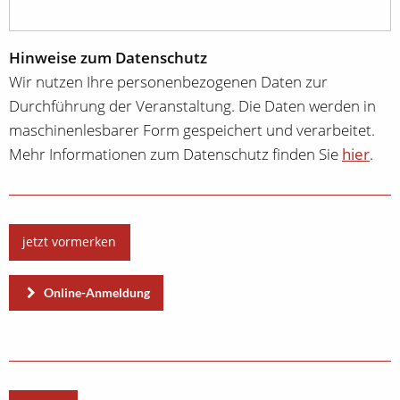
Hinweise zum Datenschutz
Wir nutzen Ihre personenbezogenen Daten zur
Durchführung der Veranstaltung. Die Daten werden in
maschinenlesbarer Form gespeichert und verarbeitet.
Mehr Informationen zum Datenschutz finden Sie
hier
.
jetzt vormerken
Online-Anmeldung