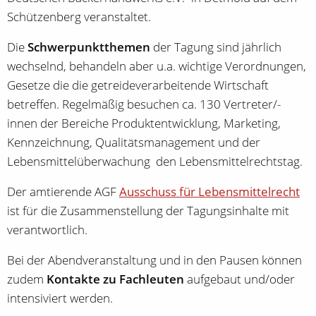
Schützenberg veranstaltet.
Die
Schwerpunktthemen
der Tagung sind jährlich
wechselnd, behandeln aber u.a. wichtige Verordnungen,
Gesetze die die getreideverarbeitende Wirtschaft
betreffen. Regelmäßig besuchen ca. 130 Vertreter/-
innen der Bereiche Produktentwicklung, Marketing,
Kennzeichnung, Qualitätsmanagement und der
Lebensmittelüberwachung den Lebensmittelrechtstag.
Der amtierende AGF
Ausschuss für Lebensmittelrecht
ist für die Zusammenstellung der Tagungsinhalte mit
verantwortlich.
Bei der Abendveranstaltung und in den Pausen können
zudem
Kontakte zu Fachleuten
aufgebaut und/oder
intensiviert werden.