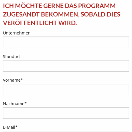
ICH MÖCHTE GERNE DAS PROGRAMM
ZUGESANDT BEKOMMEN, SOBALD DIES
VERÖFFENTLICHT WIRD.
Unternehmen
Standort
Vorname
*
Nachname
*
E-Mail
*