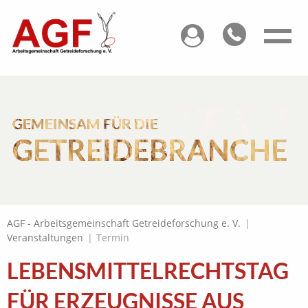
GEMEINSAM FÜR DIE
GETREIDEBRANCHE
AGF - Arbeitsgemeinschaft Getreideforschung e. V.
|
Veranstaltungen
|
Termin
LEBENSMITTELRECHTSTAG
FÜR ERZEUGNISSE AUS