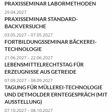
PRAXISSEMINAR LABORMETHODEN
29.04.2027
PRAXISSEMINAR STANDARD-
BACKVERSUCHE
03.05.2027 – 07.05.2027
FORTBILDUNGSSEMINAR BÄCKEREI-
TECHNOLOGIE
21.06.2027 – 22.06.2027
LEBENSMITTELRECHTSTAG FÜR
ERZEUGNISSE AUS GETREIDE
07.09.2027 – 08.09.2027
TAGUNG FÜR MÜLLEREI-TECHNOLOGIE
UND DETMOLDER ERNTEGESPRÄCH (MIT
AUSSTELLUNG)
07.10.2027 – 08.10.2027