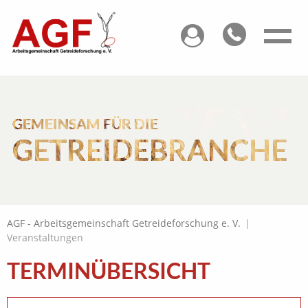
GEMEINSAM FÜR DIE
GETREIDEBRANCHE
AGF - Arbeitsgemeinschaft Getreideforschung e. V.
|
Veranstaltungen
TERMINÜBERSICHT