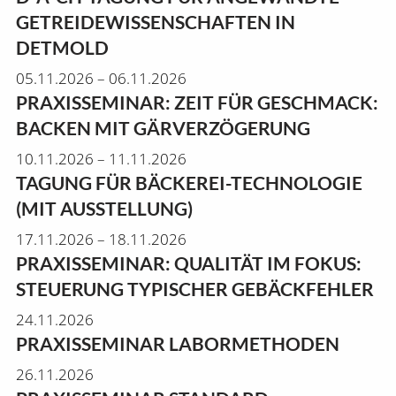
GETREIDEWISSENSCHAFTEN IN
DETMOLD
05.11.2026 – 06.11.2026
PRAXISSEMINAR: ZEIT FÜR GESCHMACK:
BACKEN MIT GÄRVERZÖGERUNG
10.11.2026 – 11.11.2026
TAGUNG FÜR BÄCKEREI-TECHNOLOGIE
(MIT AUSSTELLUNG)
17.11.2026 – 18.11.2026
PRAXISSEMINAR: QUALITÄT IM FOKUS:
STEUERUNG TYPISCHER GEBÄCKFEHLER
24.11.2026
PRAXISSEMINAR LABORMETHODEN
26.11.2026