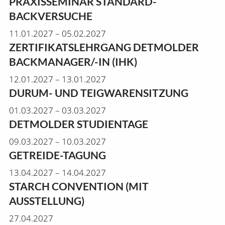
PRAXISSEMINAR STANDARD-
BACKVERSUCHE
11.01.2027 – 05.02.2027
ZERTIFIKATSLEHRGANG DETMOLDER
BACKMANAGER/-IN (IHK)
12.01.2027 – 13.01.2027
DURUM- UND TEIGWARENSITZUNG
01.03.2027 – 03.03.2027
DETMOLDER STUDIENTAGE
09.03.2027 – 10.03.2027
GETREIDE-TAGUNG
13.04.2027 – 14.04.2027
STARCH CONVENTION (MIT
AUSSTELLUNG)
27.04.2027